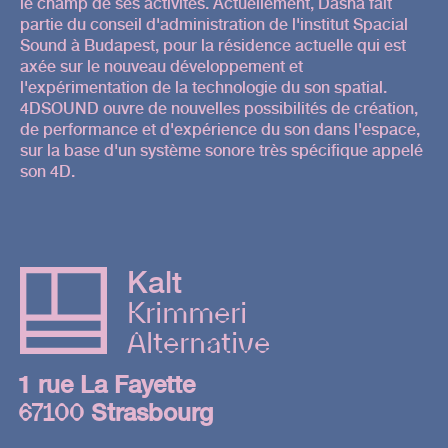
le champ de ses activités. Actuellement, Dasha fait
partie du conseil d'administration de l'institut Spacial
Sound à Budapest, pour la résidence actuelle qui est
axée sur le nouveau développement et
l'expérimentation de la technologie du son spatial.
4DSOUND ouvre de nouvelles possibilités de création,
de performance et d'expérience du son dans l'espace,
sur la base d'un système sonore très spécifique appelé
son 4D.
Kalt
Krimmeri
Alternative
1 rue La Fayette
67100
Strasbourg