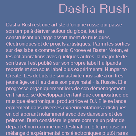
Dasha Rush
Dasha Rush est une artiste d'origine russe qui passe
son temps à dériver autour du globe, tout en
construisant un large assortiment de musiques
électroniques et de projets artistiques. Parmi les sorties
sur des labels comme Sonic Groove et Raster Noton, et
les collaborations avec quelques autres, la majorité de
son travail est publié sur son propre label Fullpanda
records et son sous-label plus expérimental Hunger to
Create. Les débuts de son activité musicale à un très
jeune âge, ont lieu dans son pays natal - la Russie. Elle
progresse organiquement lors de son déménagement
en France, se développant en tant que compositrice de
musique électronique, productrice et DJ. Elle se lance
également dans diverses expérimentations artistiques
en collaborant notamment avec des danseurs et des
peintres. Rush considère le genre comme un point de
départ et non comme une destination. Elle propose un
mélange d'expérimentations électroniques plutôt rares