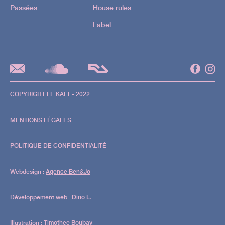
Passées
House rules
Label
COPYRIGHT LE KALT - 2022
MENTIONS LÉGALES
POLITIQUE DE CONFIDENTIALITÉ
Webdesign :
Agence Ben&Jo
Développement web :
Dino L.
Illustration :
Timothee Boubay